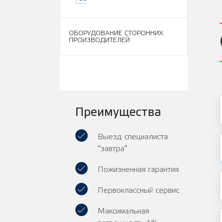
ОБОРУДОВАНИЕ СТОРОННИХ
ПРОИЗВОДИТЕЛЕЙ
Преимущества
Выезд специалиста
“завтра”
Пожизненная гарантия
Первоклассный сервис
Максимальная