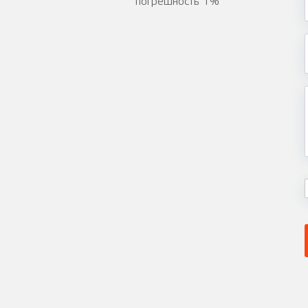
погрешность 1%