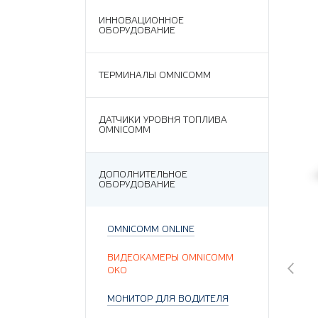
ИННОВАЦИОННОЕ
ОБОРУДОВАНИЕ
ТЕРМИНАЛЫ OMNICOMM
ДАТЧИКИ УРОВНЯ ТОПЛИВА
OMNICOMM
ДОПОЛНИТЕЛЬНОЕ
ОБОРУДОВАНИЕ
OMNICOMM ONLINE
ВИДЕОКАМЕРЫ OMNICOMM
ОКО
МОНИТОР ДЛЯ ВОДИТЕЛЯ