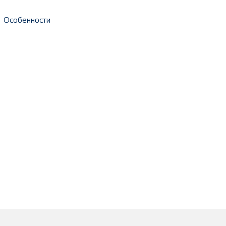
Особенности