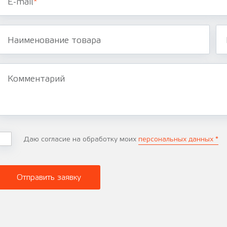
E-mail
*
Наименование товара
Комментарий
Даю согласие на обработку моих
персональных данных *
Отправить заявку