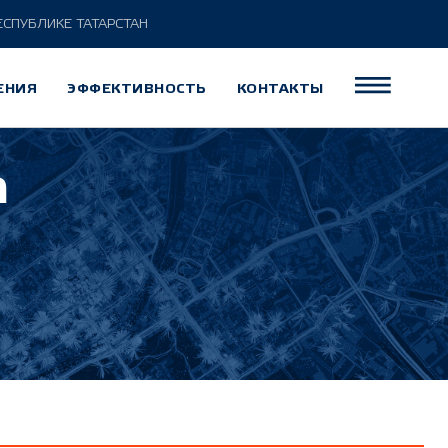
ЕСПУБЛИКЕ ТАТАРСТАН
ЕНИЯ
ЭФФЕКТИВНОСТЬ
КОНТАКТЫ
m