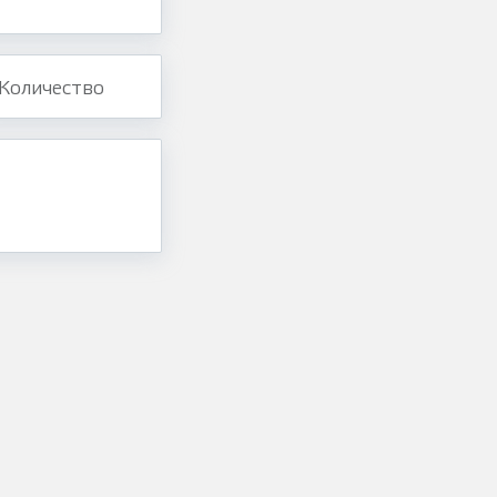
Количество