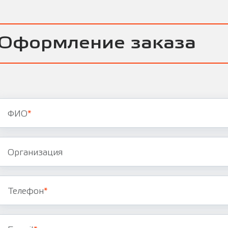
Оформление заказа
ФИО
*
Организация
Телефон
*