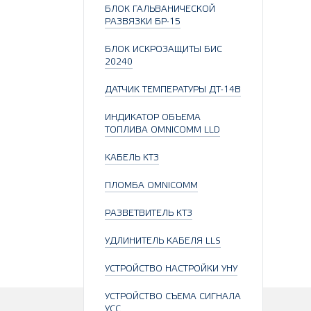
БЛОК ГАЛЬВАНИЧЕСКОЙ
РАЗВЯЗКИ БР-15
БЛОК ИСКРОЗАЩИТЫ БИС
20240
ДАТЧИК ТЕМПЕРАТУРЫ ДТ-14В
ИНДИКАТОР ОБЪЕМА
ТОПЛИВА OMNICOMM LLD
КАБЕЛЬ КТЗ
ПЛОМБА OMNICOMM
РАЗВЕТВИТЕЛЬ КТЗ
УДЛИНИТЕЛЬ КАБЕЛЯ LLS
УСТРОЙСТВО НАСТРОЙКИ УНУ
УСТРОЙСТВО СЪЕМА СИГНАЛА
УСС