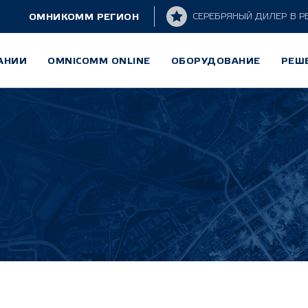
ОМНИКОММ РЕГИОН
СЕРЕБРЯНЫЙ ДИЛЕР
В Р
АНИИ
OMNICOMM ONLINE
ОБОРУДОВАНИЕ
РЕШ