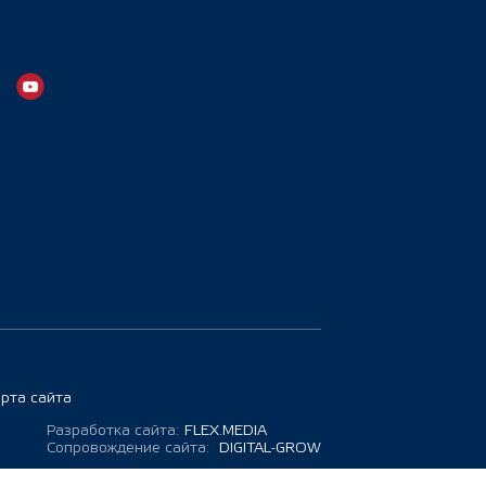
арта сайта
Разработка сайта:
FLEX.MEDIA
Сопровождение сайта:
DIGITAL-GROW