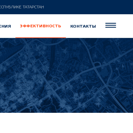
ЕСПУБЛИКЕ ТАТАРСТАН
ЭФФЕКТИВНОСТЬ
ЕНИЯ
КОНТАКТЫ