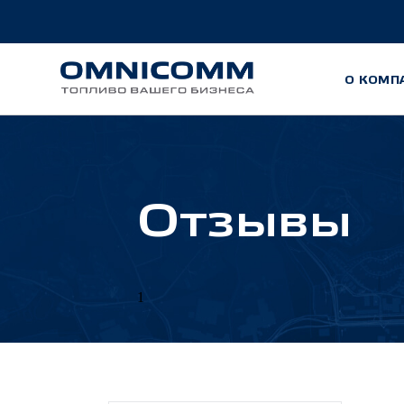
О КОМП
Отзывы
1