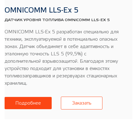
OMNICOMM LLS-Ex 5
ДАТЧИК УРОВНЯ ТОПЛИВА OMNICOMM LLS-EX 5
OMNICOMM LLS-Ex 5 разработан специально для
техники, эксплуатируемой в потенциально опасных
зонах. Датчик объединяет в себе адаптивность и
эталонную точность LLS 5 (99,5%) с
дополнительной взрывозащитой. Благодаря этому
устройство подходит для установки в ёмкостях
топливозаправщиков и резервуарах стационарных
хранилищ.
Подробнее
Заказать