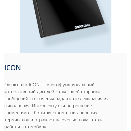
ICON
Omnicomm ICON — многофункциональный
интерактивный дисплей c функцией отправки
сообщений, назначения задач и отслеживания их
выполнения. Интеллектуальное решение
совместимо с большинством навигационных
терминалов и отражает ключевые показатели
работы автомобиля.