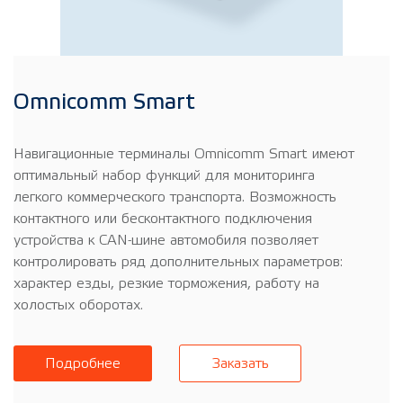
Omnicomm Smart
Навигационные терминалы Omnicomm Smart имеют
оптимальный набор функций для мониторинга
легкого коммерческого транспорта. Возможность
контактного или бесконтактного подключения
устройства к CAN-шине автомобиля позволяет
контролировать ряд дополнительных параметров:
характер езды, резкие торможения, работу на
холостых оборотах.
Подробнее
Заказать