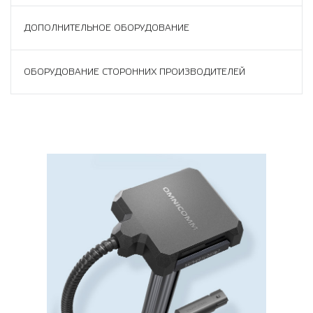
ДОПОЛНИТЕЛЬНОЕ ОБОРУДОВАНИЕ
ОБОРУДОВАНИЕ СТОРОННИХ ПРОИЗВОДИТЕЛЕЙ