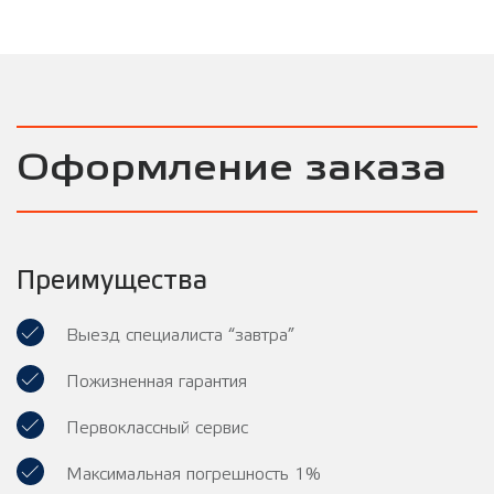
Оформление заказа
Преимущества
Выезд специалиста “завтра”
Пожизненная гарантия
Первоклассный сервис
Максимальная погрешность 1%