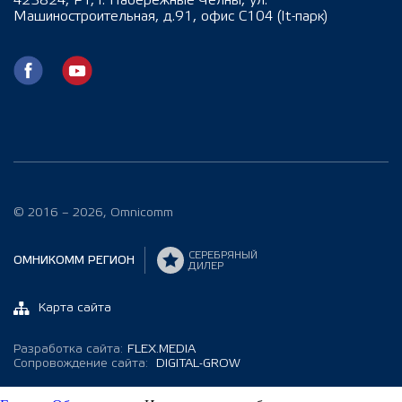
Машиностроительная, д.91, офис С104 (It-парк)
© 2016 – 2026, Omnicomm
СЕРЕБРЯНЫЙ
ОМНИКОММ РЕГИОН
ДИЛЕР
Карта сайта
Разработка сайта:
FLEX.MEDIA
Сопровождение сайта:
DIGITAL-GROW