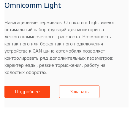
Omnicomm Light
Навигационные терминалы Omnicomm Light имеют
оптимальный набор функций для мониторинга
легкого коммерческого транспорта. Возможность
контактного или бесконтактного подключения
устройства к CAN-шине автомобиля позволяет
контролировать ряд дополнительных параметров:
характер езды, резкие торможения, работу на
холостых оборотах.
Подробнее
Заказать