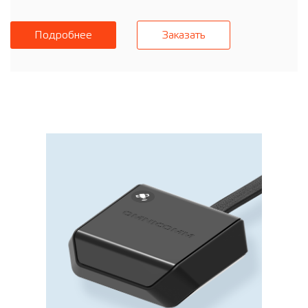
Подробнее
Заказать