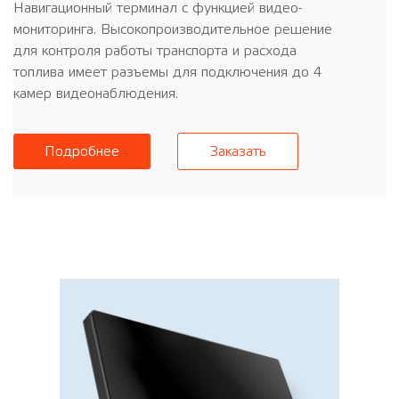
Навигационный терминал с функцией видео-
мониторинга. Высокопроизводительное решение
для контроля работы транспорта и расхода
топлива имеет разъемы для подключения до 4
камер видеонаблюдения.
Подробнее
Заказать