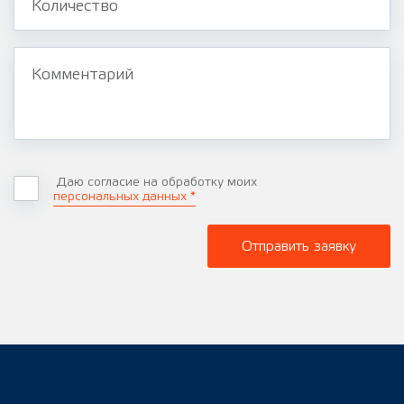
Количество
Комментарий
Даю согласие на обработку моих
персональных данных *
Отправить заявку