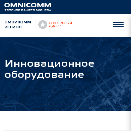
ОМНИКОММ
СЕРЕБРЯНЫЙ
РЕГИОН
ДИЛЕР
Инновационное
оборудование
1