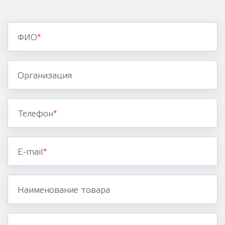
ФИО
*
Организация
Телефон
*
E-mail
*
Наименование товара