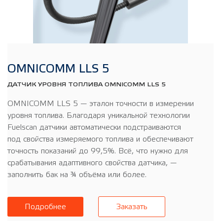
OMNICOMM LLS 5
ДАТЧИК УРОВНЯ ТОПЛИВА OMNICOMM LLS 5
OMNICOMM LLS 5 — эталон точности в измерении
уровня топлива. Благодаря уникальной технологии
Fuelscan датчики автоматически подстраиваются
под свойства измеряемого топлива и обеспечивают
точность показаний до 99,5%. Всё, что нужно для
срабатывания адаптивного свойства датчика, —
заполнить бак на ¾ объёма или более.
Подробнее
Заказать