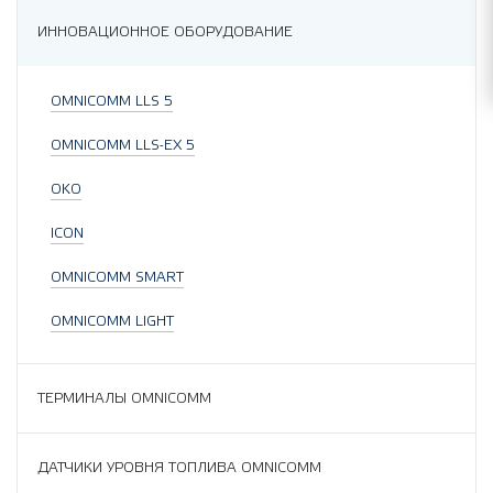
ИННОВАЦИОННОЕ ОБОРУДОВАНИЕ
OMNICOMM LLS 5
OMNICOMM LLS-EX 5
OKO
ICON
OMNICOMM SMART
OMNICOMM LIGHT
ТЕРМИНАЛЫ OMNICOMM
ДАТЧИКИ УРОВНЯ ТОПЛИВА OMNICOMM