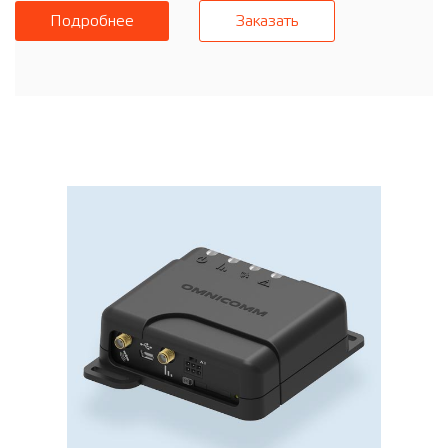
Подробнее
Заказать