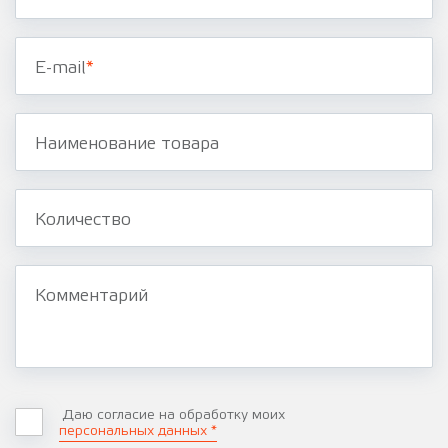
E-mail
*
Наименование товара
Количество
Комментарий
Даю согласие на обработку моих
персональных данных *