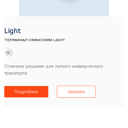
Light
ТЕРМИНАЛ OMNICOMM LIGHT
Отличное решение для легкого коммерческого
транспорта
Подробнее
Заказать