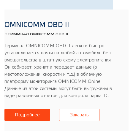
OMNICOMM OBD II
ТЕРМИНАЛ OMNICOMM OBD II
Терминал OMNICOMM OBD II легко и быстро
устанавливается почти на любой автомобиль без
вмешательства в штатную схему электропитания.
Он собирает, хранит и передает данные (о
местоположении, скорости и т.д.) в облачную
платформу мониторинга OMNICOMM Online.
Данные из этой системы могут быть выгружены в
виде различных отчетов для контроля парка ТС.
Подробнее
Заказать