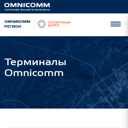
ОМНИКОММ
СЕРЕБРЯНЫЙ
РЕГИОН
ДИЛЕР
Терминалы
Omnicomm
1