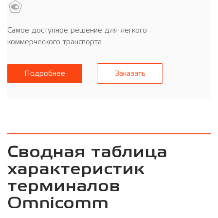
Самое доступное решение для легкого
коммерческого транспорта
Подробнее
Заказать
Сводная таблица
характеристик
терминалов
Omnicomm