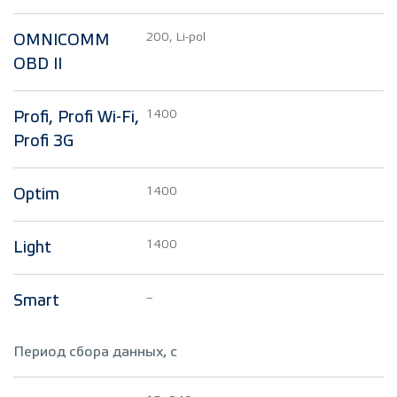
200, Li-pol
OMNICOMM
OBD II
1400
Profi, Profi Wi-Fi,
Profi 3G
1400
Optim
1400
Light
–
Smart
Период сбора данных, с