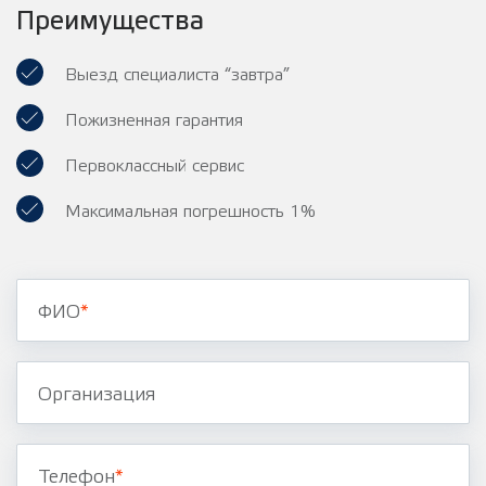
Преимущества
Выезд специалиста “завтра”
Пожизненная гарантия
Первоклассный сервис
Максимальная погрешность 1%
ФИО
*
Организация
Телефон
*