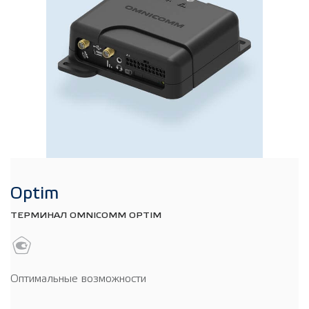
Optim
ТЕРМИНАЛ OMNICOMM OPTIM
Оптимальные возможности