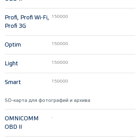
150000
Profi, Profi Wi-Fi,
Profi 3G
150000
Optim
150000
Light
150000
Smart
SD-карта для фотографий и архива
-
OMNICOMM
OBD II