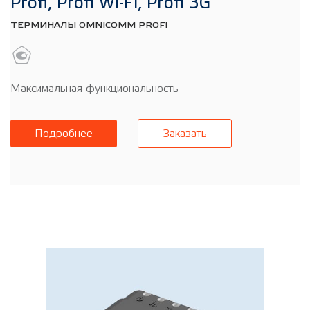
Profi, Profi Wi-Fi, Profi 3G
ТЕРМИНАЛЫ OMNICOMM PROFI
Максимальная функциональность
Подробнее
Заказать