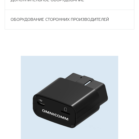
ДОПОЛНИТЕЛЬНОЕ ОБОРУДОВАНИЕ
ОБОРУДОВАНИЕ СТОРОННИХ ПРОИЗВОДИТЕЛЕЙ