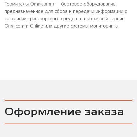
Терминалы Omnicomm — бортовое оборудование,
предназначенное для сбора и передачи информации о
состоянии транспортного средства в облачный сервис
Omnicomm Online или другие системы мониторинга.
Оформление заказа