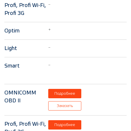
–
Profi, Profi Wi-Fi,
Profi 3G
+
Optim
–
Light
–
Smart
OMNICOMM
Подробнее
OBD II
Заказать
Profi, Profi Wi-Fi,
Подробнее