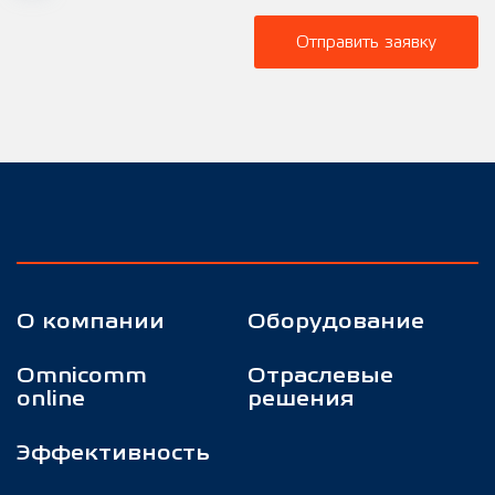
Отправить заявку
О компании
Оборудование
Omnicomm
Отраслевые
online
решения
Эффективность