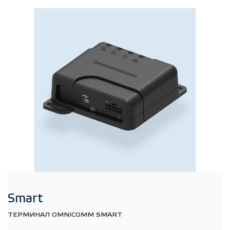
Smart
ТЕРМИНАЛ OMNICOMM SMART