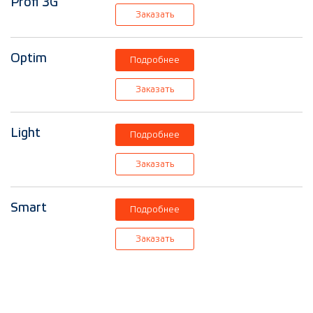
Profi 3G
Заказать
Optim
Подробнее
Заказать
Light
Подробнее
Заказать
Smart
Подробнее
Заказать