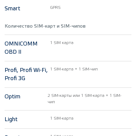
GPRS
Smart
Количество SIM-карт и SIM-чипов
1 SIM карта
OMNICOMM
OBD II
1 SIM-карта + 1 SIM-чип
Profi, Profi Wi-Fi,
Profi 3G
2 SIM-карты или 1 SIM-карта + 1 SIM-
Optim
чип
1 SIM-карта
Light