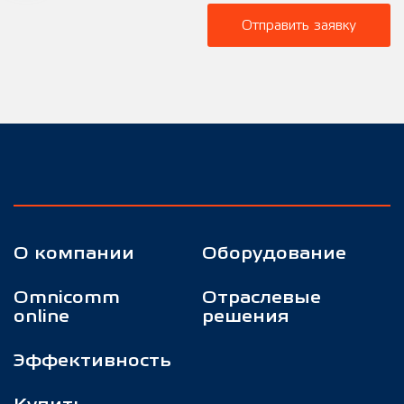
Отправить заявку
О компании
Оборудование
Omnicomm
Отраслевые
online
решения
Эффективность