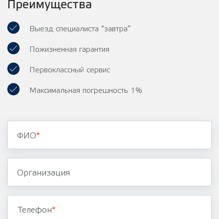
Преимущества
Выезд специалиста “завтра”
Пожизненная гарантия
Первоклассный сервис
Максимальная погрешность 1%
ФИО
*
Организация
Телефон
*