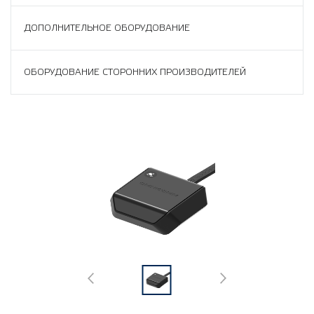
ДОПОЛНИТЕЛЬНОЕ ОБОРУДОВАНИЕ
ОБОРУДОВАНИЕ СТОРОННИХ ПРОИЗВОДИТЕЛЕЙ