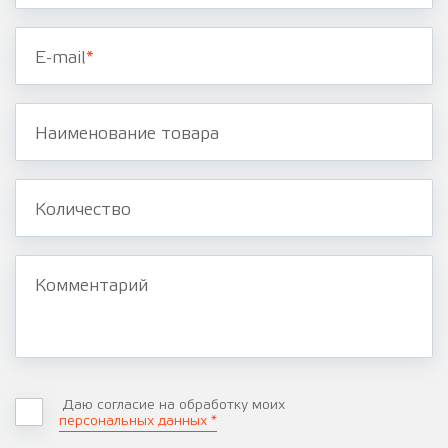
E-mail
*
Наименование товара
Количество
Комментарий
Даю согласие на обработку моих
персональных данных *