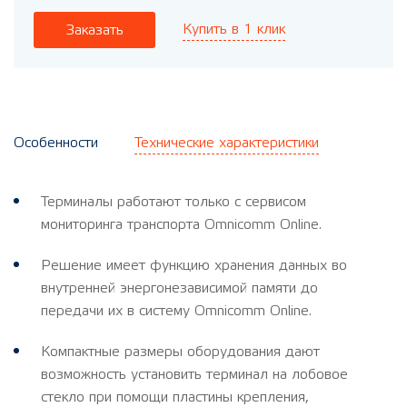
Купить в 1 клик
Заказать
Особенности
Технические характеристики
Терминалы работают только с сервисом
мониторинга транспорта Omnicomm Online.
Решение имеет функцию хранения данных во
внутренней энергонезависимой памяти до
передачи их в систему Omnicomm Online.
Компактные размеры оборудования дают
возможность установить терминал на лобовое
стекло при помощи пластины крепления,