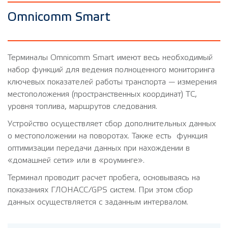
Omnicomm Smart
Терминалы Omnicomm Smart имеют весь необходимый
набор функций для ведения полноценного мониторинга
ключевых показателей работы транспорта — измерения
местоположения (пространственных координат) ТС,
уровня топлива, маршрутов следования.
Устройство осуществляет сбор дополнительных данных
о местоположении на поворотах. Также есть функция
оптимизации передачи данных при нахождении в
«домашней сети» или в «роуминге».
Терминал проводит расчет пробега, основываясь на
показаниях ГЛОНАСС/GPS систем. При этом сбор
данных осуществляется с заданным интервалом.