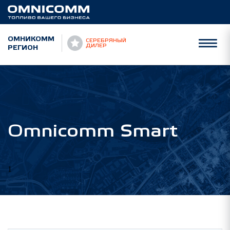
ОМНИКОММ
СЕРЕБРЯНЫЙ
РЕГИОН
ДИЛЕР
Omnicomm Smart
1