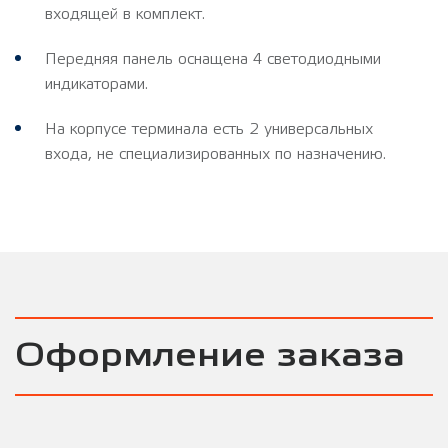
входящей в комплект.
Передняя панель оснащена 4 светодиодными
индикаторами.
На корпусе терминала есть 2 универсальных
входа, не специализированных по назначению.
Оформление заказа