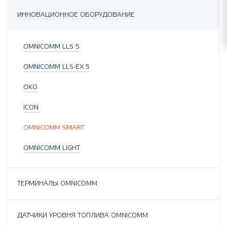
ИННОВАЦИОННОЕ ОБОРУДОВАНИЕ
OMNICOMM LLS 5
OMNICOMM LLS-EX 5
OKO
ICON
OMNICOMM SMART
OMNICOMM LIGHT
ТЕРМИНАЛЫ OMNICOMM
ДАТЧИКИ УРОВНЯ ТОПЛИВА OMNICOMM